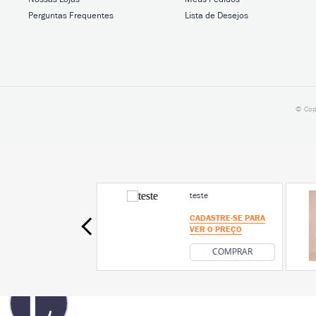
Perguntas Frequentes
Lista de Desejos
© Cop