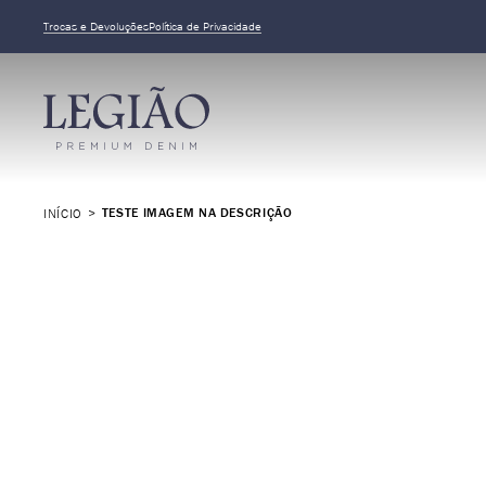
Trocas e Devoluções
Política de Privacidade
TESTE IMAGEM NA DESCRIÇÃO
INÍCIO