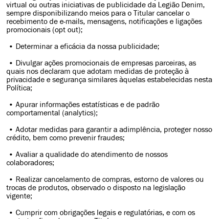
virtual ou outras iniciativas de publicidade da Legião Denim,
sempre disponibilizando meios para o Titular cancelar o
recebimento de e-mails, mensagens, notificações e ligações
promocionais (opt out);
• Determinar a eficácia da nossa publicidade;
• Divulgar ações promocionais de empresas parceiras, as
quais nos declaram que adotam medidas de proteção à
privacidade e segurança similares àquelas estabelecidas nesta
Política;
• Apurar informações estatísticas e de padrão
comportamental (analytics);
• Adotar medidas para garantir a adimplência, proteger nosso
crédito, bem como prevenir fraudes;
• Avaliar a qualidade do atendimento de nossos
colaboradores;
• Realizar cancelamento de compras, estorno de valores ou
trocas de produtos, observado o disposto na legislação
vigente;
• Cumprir com obrigações legais e regulatórias, e com os