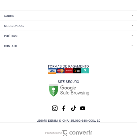
SOBRE
MEUS DADOS
POLÍTICAS
CONTATO
FORMAS DE PAGAMENTO
SITE SEGURO
LEGIÃO DENIM © CNPJ 35.069.640/0001-32
Plataforma