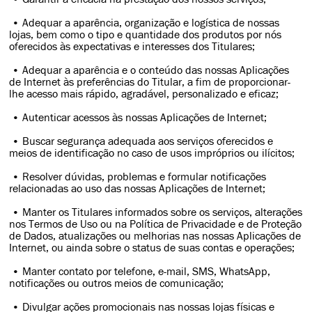
• Adequar a aparência, organização e logística de nossas
lojas, bem como o tipo e quantidade dos produtos por nós
oferecidos às expectativas e interesses dos Titulares;
• Adequar a aparência e o conteúdo das nossas Aplicações
de Internet às preferências do Titular, a fim de proporcionar-
lhe acesso mais rápido, agradável, personalizado e eficaz;
• Autenticar acessos às nossas Aplicações de Internet;
• Buscar segurança adequada aos serviços oferecidos e
meios de identificação no caso de usos impróprios ou ilícitos;
• Resolver dúvidas, problemas e formular notificações
relacionadas ao uso das nossas Aplicações de Internet;
• Manter os Titulares informados sobre os serviços, alterações
nos Termos de Uso ou na Política de Privacidade e de Proteção
de Dados, atualizações ou melhorias nas nossas Aplicações de
Internet, ou ainda sobre o status de suas contas e operações;
• Manter contato por telefone, e-mail, SMS, WhatsApp,
notificações ou outros meios de comunicação;
• Divulgar ações promocionais nas nossas lojas físicas e