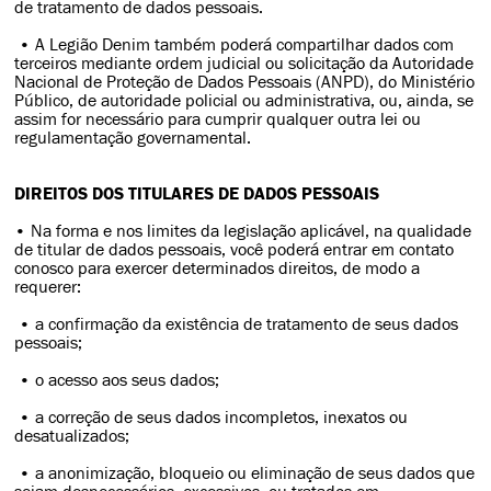
de tratamento de dados pessoais.
• A Legião Denim também poderá compartilhar dados com
terceiros mediante ordem judicial ou solicitação da Autoridade
Nacional de Proteção de Dados Pessoais (ANPD), do Ministério
Público, de autoridade policial ou administrativa, ou, ainda, se
assim for necessário para cumprir qualquer outra lei ou
regulamentação governamental.
DIREITOS DOS TITULARES DE DADOS PESSOAIS
• Na forma e nos limites da legislação aplicável, na qualidade
de titular de dados pessoais, você poderá entrar em contato
conosco para exercer determinados direitos, de modo a
requerer:
• a confirmação da existência de tratamento de seus dados
pessoais;
• o acesso aos seus dados;
• a correção de seus dados incompletos, inexatos ou
desatualizados;
• a anonimização, bloqueio ou eliminação de seus dados que