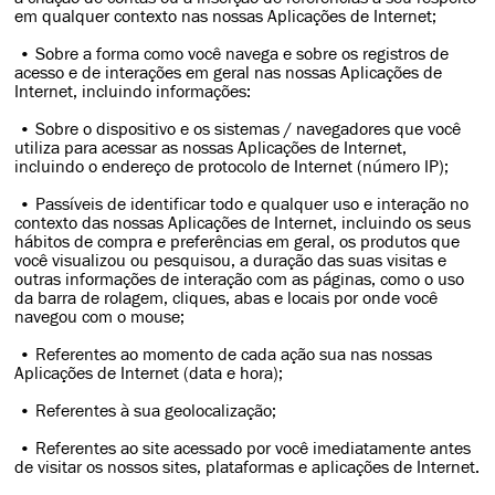
em qualquer contexto nas nossas Aplicações de Internet;
• Sobre a forma como você navega e sobre os registros de
acesso e de interações em geral nas nossas Aplicações de
Internet, incluindo informações:
• Sobre o dispositivo e os sistemas / navegadores que você
utiliza para acessar as nossas Aplicações de Internet,
incluindo o endereço de protocolo de Internet (número IP);
• Passíveis de identificar todo e qualquer uso e interação no
contexto das nossas Aplicações de Internet, incluindo os seus
hábitos de compra e preferências em geral, os produtos que
você visualizou ou pesquisou, a duração das suas visitas e
outras informações de interação com as páginas, como o uso
da barra de rolagem, cliques, abas e locais por onde você
navegou com o mouse;
• Referentes ao momento de cada ação sua nas nossas
Aplicações de Internet (data e hora);
• Referentes à sua geolocalização;
• Referentes ao site acessado por você imediatamente antes
de visitar os nossos sites, plataformas e aplicações de Internet.