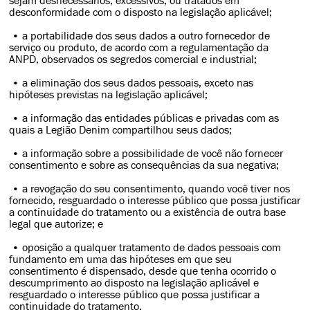
sejam desnecessários, excessivos, ou tratados em
desconformidade com o disposto na legislação aplicável;
• a portabilidade dos seus dados a outro fornecedor de
serviço ou produto, de acordo com a regulamentação da
ANPD, observados os segredos comercial e industrial;
• a eliminação dos seus dados pessoais, exceto nas
hipóteses previstas na legislação aplicável;
• a informação das entidades públicas e privadas com as
quais a Legião Denim compartilhou seus dados;
• a informação sobre a possibilidade de você não fornecer
consentimento e sobre as consequências da sua negativa;
• a revogação do seu consentimento, quando você tiver nos
fornecido, resguardado o interesse público que possa justificar
a continuidade do tratamento ou a existência de outra base
legal que autorize; e
• oposição a qualquer tratamento de dados pessoais com
fundamento em uma das hipóteses em que seu
consentimento é dispensado, desde que tenha ocorrido o
descumprimento ao disposto na legislação aplicável e
resguardado o interesse público que possa justificar a
continuidade do tratamento.