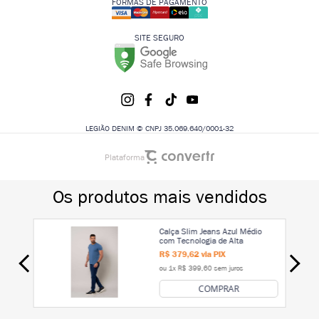
FORMAS DE PAGAMENTO
SITE SEGURO
LEGIÃO DENIM © CNPJ 35.069.640/0001-32
Plataforma