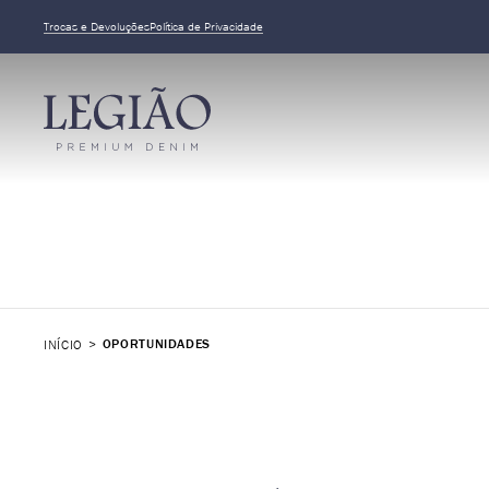
Trocas e Devoluções
Política de Privacidade
OPORTUNIDADES
INÍCIO