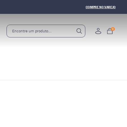
5% OFF
NA PRIMEIRA COMPRA
COMPRE NO VAREJO
0