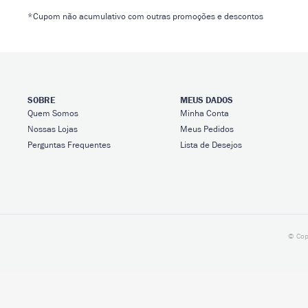
*Cupom não acumulativo com outras promoções e descontos
SOBRE
MEUS DADOS
Quem Somos
Minha Conta
Nossas Lojas
Meus Pedidos
Perguntas Frequentes
Lista de Desejos
© Cop