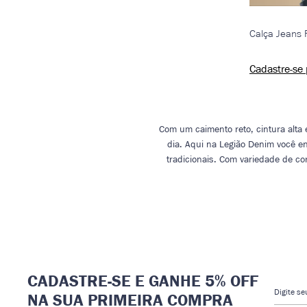
Calça Jeans 
Cadastre-se 
Com um caimento reto, cintura alta 
dia. Aqui na Legião Denim você 
tradicionais. Com variedade de c
CADASTRE-SE E GANHE 5% OFF
Digite s
NA SUA PRIMEIRA COMPRA