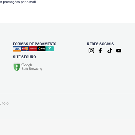
er promoções por e-mail
FORMAS DE PAGAMENTO
REDES SOCIAIS
SITE SEGURO
1-90 ©