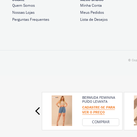
Quem Somos
Minha Conta
Nossas Lojas
Meus Pedidos
Perguntas Frequentes
Lista de Desejos
© Cop