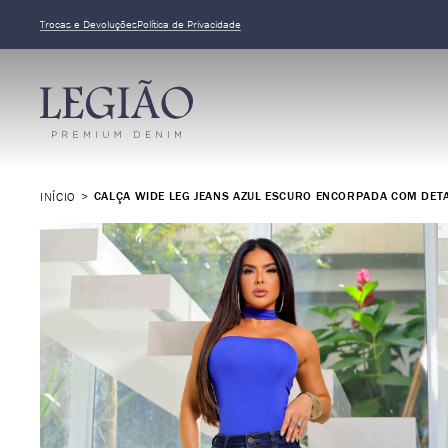
Trocas e Devoluções
Política de Privacidade
CALÇA WIDE LEG JEANS AZUL ESCURO ENCORPADA COM DETA
INÍCIO