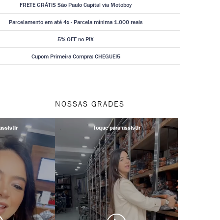
FRETE GRÁTIS São Paulo Capital via Motoboy
Parcelamento em até 4x - Parcela mínima 1.000 reais
5% OFF no PIX
Cupom Primeira Compra: CHEGUEI5
NOSSAS GRADES