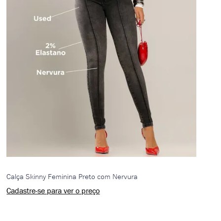
Calça Skinny Feminina Preto com Nervura
Cadastre-se para ver o preço