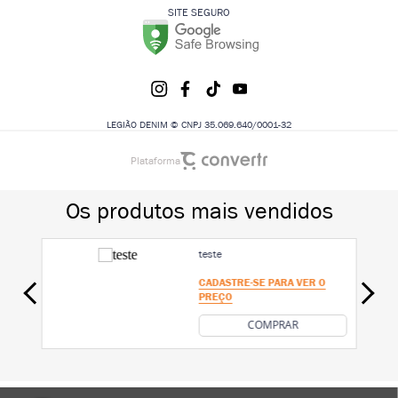
SITE SEGURO
LEGIÃO DENIM © CNPJ 35.069.640/0001-32
Plataforma