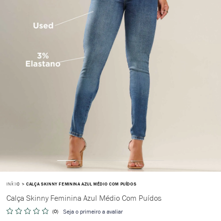
INÍCIO
CALÇA SKINNY FEMININA AZUL MÉDIO COM PUÍDOS
Calça Skinny Feminina Azul Médio Com Puídos
(0)
Seja o primeiro a avaliar