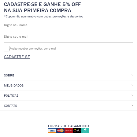
CADASTRE-SE E GANHE 5% OFF
NA SUA PRIMEIRA COMPRA
*Cupom não acumulativo com outras promoções e descontos
Digite seu nome
Digite seu e-mail
Aceito receber promoções por e-mail
CADASTRE-SE
SOBRE
MEUS DADOS
POLÍTICAS
CONTATO
FORMAS DE PAGAMENTO