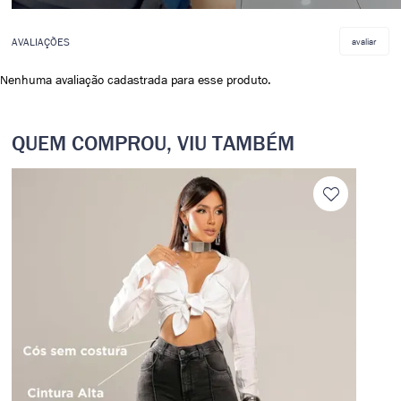
avaliar
Nenhuma avaliação cadastrada para esse produto.
QUEM COMPROU, VIU TAMBÉM