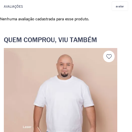
avaliar
Nenhuma avaliação cadastrada para esse produto.
QUEM COMPROU, VIU TAMBÉM