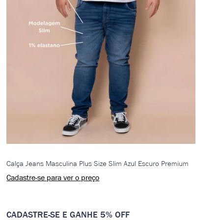
Calça Jeans Masculina Plus Size Slim Azul Escuro Premium
Cadastre-se para ver o preço
CADASTRE-SE E GANHE 5% OFF