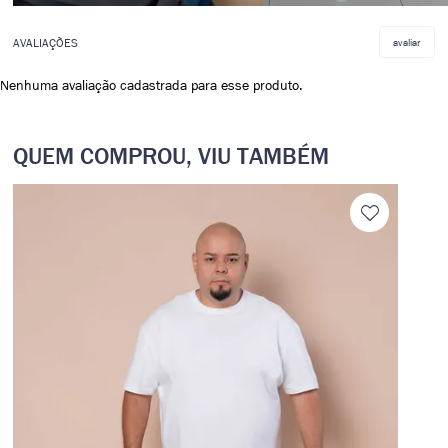
avaliar
Nenhuma avaliação cadastrada para esse produto.
QUEM COMPROU, VIU TAMBÉM