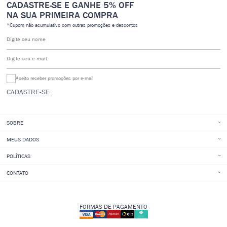
CADASTRE-SE E GANHE 5% OFF
NA SUA PRIMEIRA COMPRA
*Cupom não acumulativo com outras promoções e descontos
Digite seu nome
Digite seu e-mail
Aceito receber promoções por e-mail
CADASTRE-SE
SOBRE
MEUS DADOS
POLÍTICAS
CONTATO
FORMAS DE PAGAMENTO