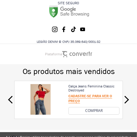
SITE SEGURO
LEGIÃO DENIM © CNPJ 35.069.640/0001-32
Plataforma