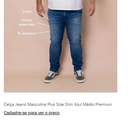
Calça Jeans Masculina Plus Size Slim Azul Médio Premium
Cadastre-se para ver o preço