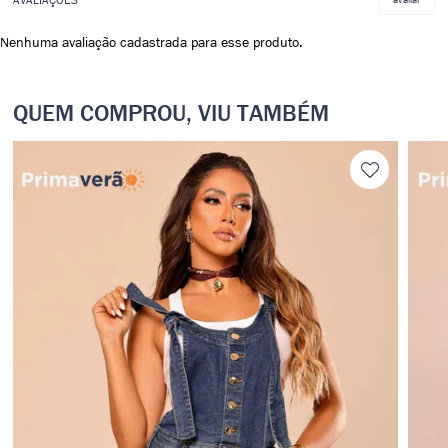
Nenhuma avaliação cadastrada para esse produto.
QUEM COMPROU, VIU TAMBÉM