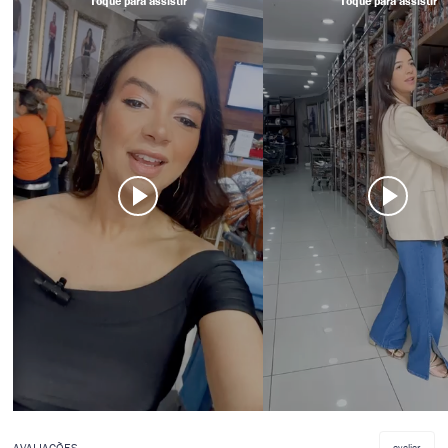
avaliar