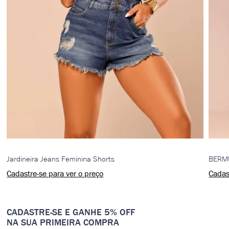
Jardineira Jeans Feminina Shorts
BERM
Cadastre-se para ver o preço
Cadas
CADASTRE-SE E GANHE 5% OFF
NA SUA PRIMEIRA COMPRA