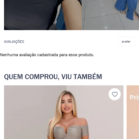
avaliar
Nenhuma avaliação cadastrada para esse produto.
QUEM COMPROU, VIU TAMBÉM