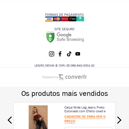
FORMAS DE PAGAMENTO
SITE SEGURO
LEGIÃO DENIM © CNPJ 35.069.640/0001-32
Plataforma